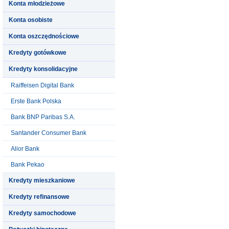
Konta młodzieżowe
Konta osobiste
Konta oszczędnościowe
Kredyty gotówkowe
Kredyty konsolidacyjne
Raiffeisen Digital Bank
Erste Bank Polska
Bank BNP Paribas S.A.
Santander Consumer Bank
Alior Bank
Bank Pekao
Kredyty mieszkaniowe
Kredyty refinansowe
Kredyty samochodowe